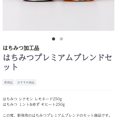
はちみつ加工品
はちみつプレミアムブレンドセ
ット
新商品
おすすめ商品
はちみつ シナモン レモネード250g
はちみつ ミント&ゆず モヒート250g
この度、新発売のはちみつプレミアムブレンドのセット商品です。